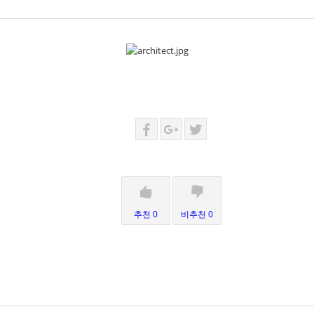
추천 0
비추천 0