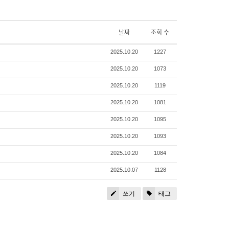
날짜
조회 수
2025.10.20
1227
2025.10.20
1073
2025.10.20
1119
2025.10.20
1081
2025.10.20
1095
2025.10.20
1093
2025.10.20
1084
2025.10.07
1128
쓰기
태그