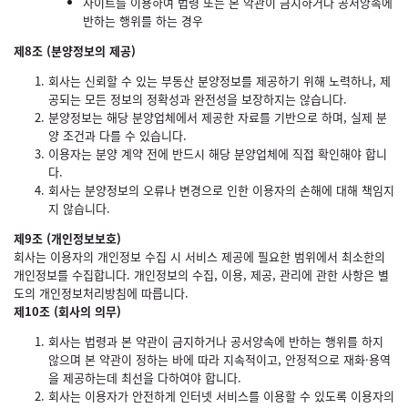
사이트를 이용하여 법령 또는 본 약관이 금지하거나 공서양속에
반하는 행위를 하는 경우
제8조 (분양정보의 제공)
회사는 신뢰할 수 있는 부동산 분양정보를 제공하기 위해 노력하나, 제
공되는 모든 정보의 정확성과 완전성을 보장하지는 않습니다.
분양정보는 해당 분양업체에서 제공한 자료를 기반으로 하며, 실제 분
양 조건과 다를 수 있습니다.
이용자는 분양 계약 전에 반드시 해당 분양업체에 직접 확인해야 합니
다.
회사는 분양정보의 오류나 변경으로 인한 이용자의 손해에 대해 책임지
지 않습니다.
제9조 (개인정보보호)
회사는 이용자의 개인정보 수집 시 서비스 제공에 필요한 범위에서 최소한의
개인정보를 수집합니다. 개인정보의 수집, 이용, 제공, 관리에 관한 사항은 별
도의 개인정보처리방침에 따릅니다.
제10조 (회사의 의무)
회사는 법령과 본 약관이 금지하거나 공서양속에 반하는 행위를 하지
않으며 본 약관이 정하는 바에 따라 지속적이고, 안정적으로 재화·용역
을 제공하는데 최선을 다하여야 합니다.
회사는 이용자가 안전하게 인터넷 서비스를 이용할 수 있도록 이용자의