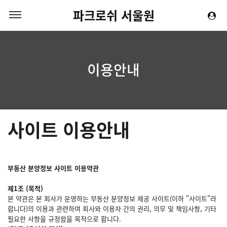
파크로쉬 서울원
이용안내
사이트 이용안내
부동산 분양정보 사이트 이용약관
제1조 (목적)
본 약관은 본 회사가 운영하는 부동산 분양정보 제공 사이트(이하 "사이트"라
합니다)의 이용과 관련하여 회사와 이용자 간의 권리, 의무 및 책임사항, 기타
필요한 사항을 규정함을 목적으로 합니다.