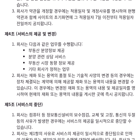
습니다.
회사가 약관을 개정할 경우에는 적용일자 및 개정사유를 명시하여 현행
약관과 함께 사이트의 초기화면에 그 적용일자 7일 이전부터 적용일자
전일까지 공지합니다.
제4조 (서비스의 제공 및 변경)
회사는 다음과 같은 업무를 수행합니다:
부동산 분양정보 제공
분양 관련 상담 서비스
부동산 시장 동향 정보 제공
기타 회사가 정하는 업무
회사는 재화 또는 용역의 품절 또는 기술적 사양의 변경 등의 경우에는
장차 체결되는 계약에 의해 제공할 재화 또는 용역의 내용을 변경할 수
있습니다. 이 경우에는 변경된 재화 또는 용역의 내용 및 제공일자를 명
시하여 현재의 재화 또는 용역의 내용을 게시한 곳에 즉시 공지합니다.
제5조 (서비스의 중단)
회사는 컴퓨터 등 정보통신설비의 보수점검, 교체 및 고장, 통신의 두절
등의 사유가 발생한 경우에는 서비스의 제공을 일시적으로 중단할 수
있습니다.
회사는 제1항의 사유로 서비스의 제공이 일시적으로 중단됨으로 인하
여 이용자 또는 제3자가 입은 손해에 대하여 배상합니다. 단, 회사가 고