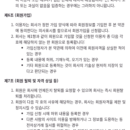
의 또는 과실이 없음을 입증하는 경우에는 그러하지 아니합니다.
제6조 (회원가입)
이용자는 회사가 정한 가입 양식에 따라 회원정보를 기입한 후 본 약관
에 동의한다는 의사표시를 함으로서 회원가입을 신청합니다.
회사는 제1항과 같이 회원으로 가입할 것을 신청한 이용자 중 다음 각
호에 해당하지 않는 한 회원으로 등록합니다:
가입신청자가 본 약관에 의하여 이전에 회원자격을 상실한 적이
있는 경우
등록 내용에 허위, 기재누락, 오기가 있는 경우
기타 회원으로 등록하는 것이 회사의 기술상 현저히 지장이 있
다고 판단되는 경우
제7조 (회원 탈퇴 및 자격 상실 등)
회원은 회사에 언제든지 탈퇴를 요청할 수 있으며 회사는 즉시 회원탈
퇴를 처리합니다.
회원이 다음 각 호의 사유에 해당하는 경우, 회사는 회원자격을 제한 및
정지시킬 수 있습니다:
가입 신청 시에 허위 내용을 등록한 경우
다른 사람의 사이트 이용을 방해하거나 그 정보를 도용하는 등
전자상거래 질서를 위협하는 경우