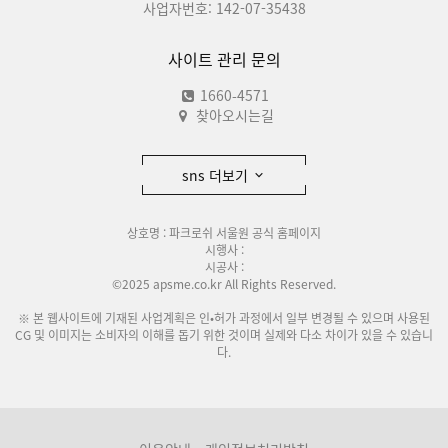
사업자번호: 142-07-35438
사이트 관리 문의
1660-4571
찾아오시는길
sns 더보기
상호명 : 파크로쉬 서울원 공식 홈페이지
시행사 :
시공사 :
©2025 apsme.co.kr All Rights Reserved.
※ 본 웹사이트에 기재된 사업계획은 인•허가 과정에서 일부 변경될 수 있으며 사용된
CG 및 이미지는 소비자의 이해를 돕기 위한 것이며 실제와 다소 차이가 있을 수 있습니
다.