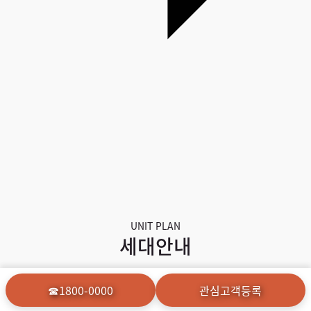
UNIT PLAN
세대안내
세대안내 드립니다
☎1800-0000
관심고객등록