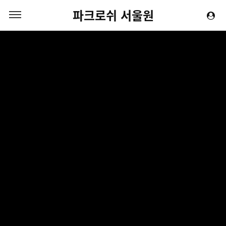
파크로쉬 서울원