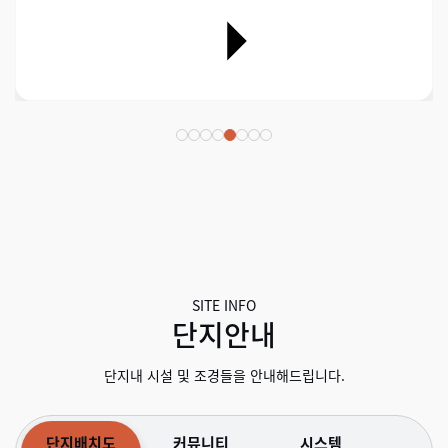
SITE INFO
단지안내
단지내 시설 및 조경들을 안내해드립니다.
단지배치도
커뮤니티
시스템