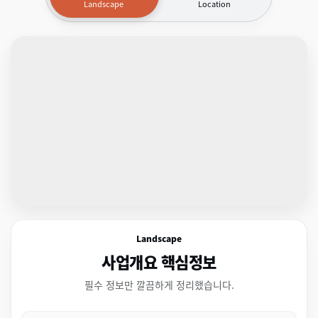
Landscape
Location
Landscape
사업개요 핵심정보
필수 정보만 깔끔하게 정리했습니다.