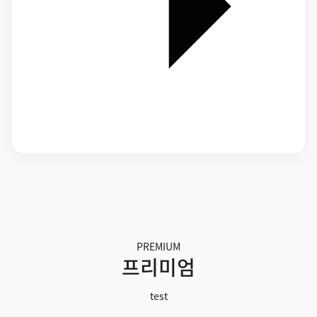
PREMIUM
프리미엄
test