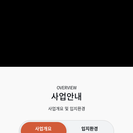
OVERVIEW
사업안내
사업개요 및 입지환경
사업개요
입지환경