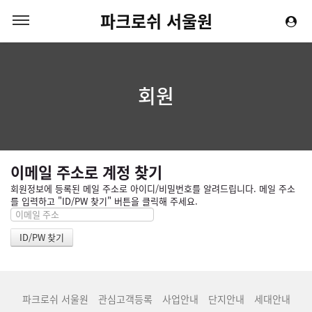
파크로쉬 서울원
회원
이메일 주소로 계정 찾기
회원정보에 등록된 메일 주소로 아이디/비밀번호를 알려드립니다. 메일 주소
를 입력하고 "ID/PW 찾기" 버튼을 클릭해 주세요.
파크로쉬 서울원
관심고객등록
사업안내
단지안내
세대안내